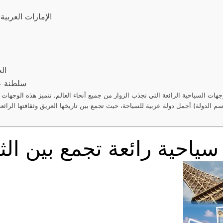
الإمارات العربية
الج
سلطنة عم
جهات السياحية الرائعة التي تجذب الزوار من جميع أنحاء العالم. تتميز هذه الوجهات 
م الدولة) أجمل دولة عربية للسياحة، حيث تجمع بين تاريخها العريق وثقافتها الرائعة
سياحية رائعة تجمع بين الث