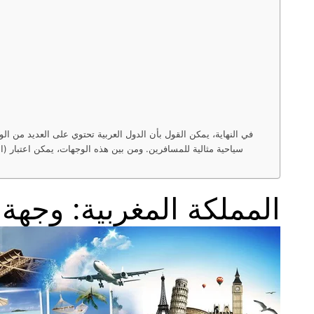
في النهاية، يمكن القول بأن الدول العربية تحتوي على العديد من الو
سياحية مثالية للمسافرين. ومن بين هذه الوجهات، يمكن اعتبار (اس
المملكة المغربية: وجهة 