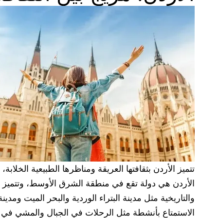
تتميز الأردن بثقافتها العريقة ومناظرها الطبيعية الخلاب
الأردن هي دولة تقع في منطقة الشرق الأوسط، وتتميز بثقا
والتاريخية مثل مدينة البتراء الوردية والبحر الميت ومدي
الاستمتاع بأنشطة مثل الرحلات في الجبال والمشي في الأو