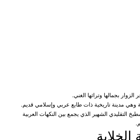
زوار بجمالها وتراثها الغني.
مة وهي مدينة تاريخية ذات طابع عربي وإسلامي قديم.
طبخ التقليدي الشهير الذي يجمع بين النكهات العربية
.
 الخلابة