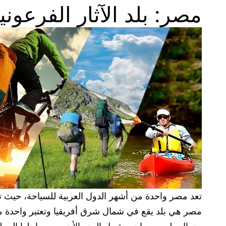
مصر: بلد الآثار الفرعون
تعد مصر واحدة من أشهر الدول العربية للسياحة، حيث تضم
مصر هي بلد يقع في شمال شرق أفريقيا وتعتبر واحدة من 