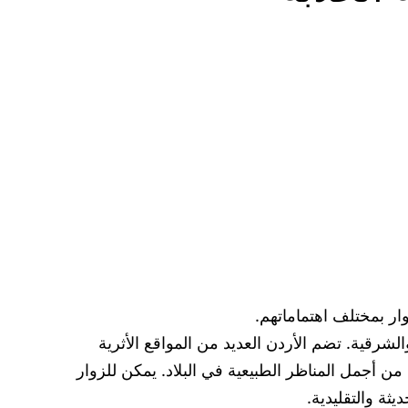
وار بمختلف اهتماماتهم.
لشرقية. تضم الأردن العديد من المواقع الأثرية
 من أجمل المناظر الطبيعية في البلاد. يمكن للزوار
ثة والتقليدية.