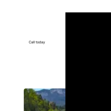
Call today