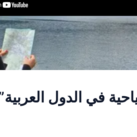
حية في الدول العربية”