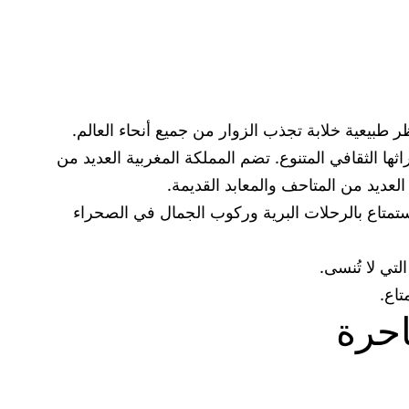
ر طبيعية خلابة تجذب الزوار من جميع أنحاء العالم.
ثها الثقافي المتنوع. تضم المملكة المغربية العديد من
العديد من المتاحف والمعابد القديمة.
استمتاع بالرحلات البرية وركوب الجمال في الصحراء
تي لا تُنسى.
تاع.
احرة