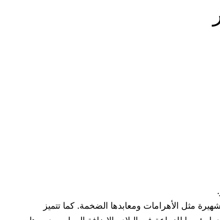
هيرة مثل الأهرامات ومعابدها الضخمة. كما تتميز