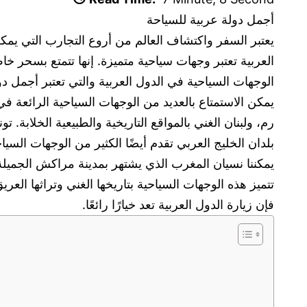
أجمل دولة عربية للسياحة
يعتبر السفر واكتشاف العالم من أروع التجارب التي يمكن 
العربية تعتبر وجهات سياحية متميزة. إنها تتمتع بسحر 
الوجهات السياحية في الدول العربية والتي تعتبر أجمل دو
يمكن الاستمتاع بالعديد من الوجهات السياحية الرائعة في
رم، ولبنان الغني بالمواقع التاريخية والطبيعية الخلابة. 
بلدان الخليج العربي تقدم أيضًا الكثير من الوجهات الس
يمكننا نسيان المغرب الذي يشتهر بمدينة مراكش الجميلة
تتميز هذه الوجهات السياحية بتاريخها الغني وتراثها العر
فإن زيارة الدول العربية تعد خيارًا رائعًا.