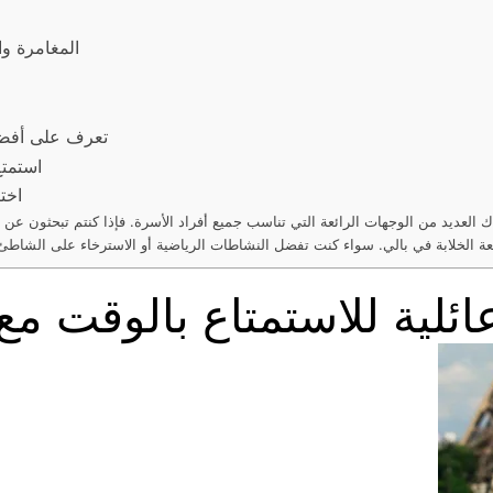
المغامرة و
تعرف على أفضل 
استمتع
اختر
اك العديد من الوجهات الرائعة التي تناسب جميع أفراد الأسرة. فإذا كنتم تبحثون عن 