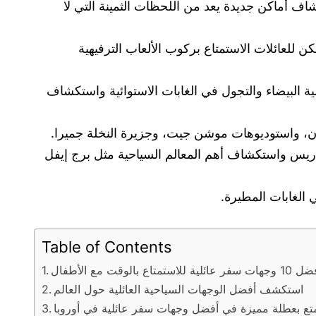
شاف أماكن جديدة يعد من اللحظات الثمينة التي لا
ن للعائلات الاستمتاع بركوب الألعاب الترفيهية
لية البيضاء والتجول في الغابات الاستوائية واستكشاف
 باريس واستكشاف أهم المعالم السياحية مثل برج إيفل
Table of Contents
ت سفر عائلية للاستمتاع بالوقت مع الأطفال
استكشف أفضل الوجهات السياحية العائلية حول العالم
تع بعطلة مميزة في أفضل وجهات سفر عائلية في أوروبا