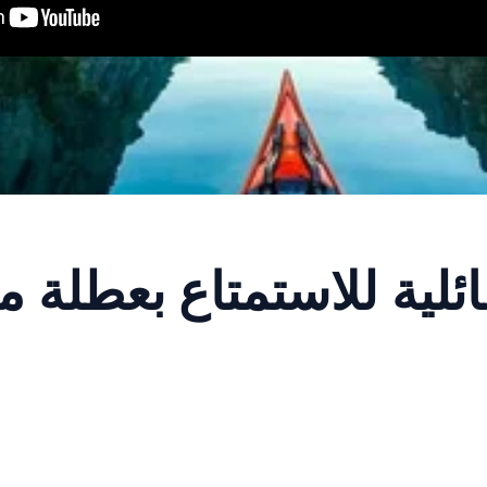
ية للاستمتاع بعطلة م