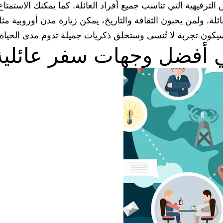
لترفيهية التي تناسب جميع أفراد العائلة. كما يمكنك الاستمت
ئلة. ولمن يحبون الثقافة والتاريخ، يمكن زيارة مدن أوروبية
 سيكون تجربة لا تُنسى وستخلق ذكريات جميلة تدوم مدى الحياة.
 أفضل وجهات سفر عائلية 