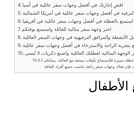
اقضِ إجازتك في أفضل وجهات سفر عائلية في آسيا
الترفيه في أفضل وجهات سفر عائلية في أمريكا الشمالية
استمتع بالعطلة في أفضل وجهات سفر عائلية في أفريقيا
اختر وجهة سفر مثالية للعائلة واستمتع بوقتكم
الأنشطة والمرافق الترفيهية في وجهات السفر العائلية
 بتجربة الراحة والاسترخاء في أفضل وجهات سفر عائلية
 الوجهة المثالية لعطلتك العائلية واصنع ذكريات لا تُنسى
عطلة مميزة للاستمتاع بأوقات ممتعة مع العائلة، يمكنكم