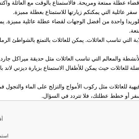
ن قضاء عطلة ممتعة ومريحة. فالاستمتاع بالوقت مع العائلة واكت
 عائلية التي يمكنكم زيارتها للاستمتاع بعطلة مميزة.
 فلوريدا واحدة من أفضل الوجهات لقضاء عطلة عائلية مميزة. يمك
عة.
ابة التي تناسب العائلات. يمكن للعائلات بالتمتع بالشواطئ الرم
ضلة للعائلات حيث يمكن للأطفال الاستمتاع بزيارة ديزني لاند
فر أو خطط عطلتك، فلا تتردد في السؤال.
أفضل 10 وجها
استم