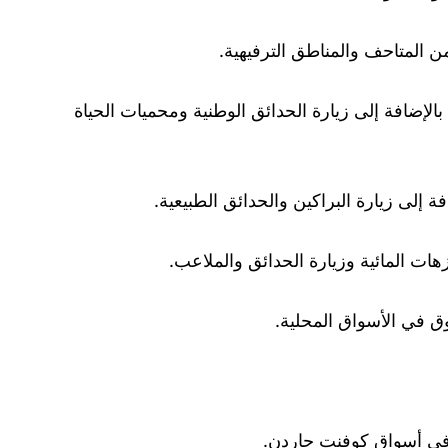
من المتاحف والمناطق الترفيهية.
الإضافة إلى زيارة الحدائق الوطنية ومحميات الحياة
 إلى زيارة البراكين والحدائق الطبيعية.
هات المائية وزيارة الحدائق والملاعب.
وق في الأسواق المحلية.
ق في أسواق كوفنت جاردن.