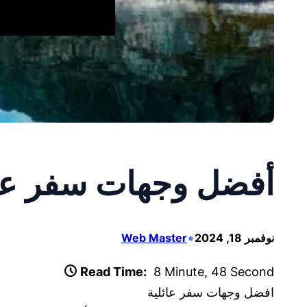
أفضل وجهات سفر عائل
•
نوفمبر 18, 2024
Web Master
Read Time:
8 Minute, 48 Second
افضل وجهات سفر عائلية