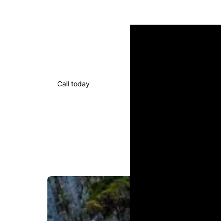
Call today