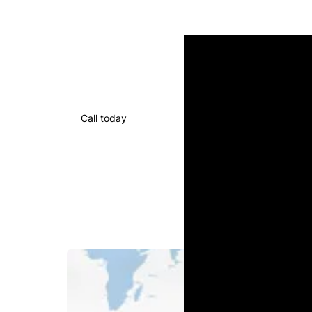
Call today