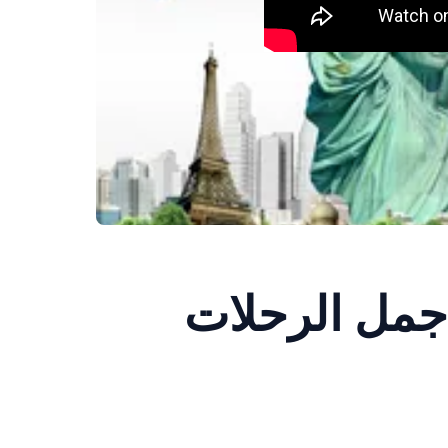
أجمل الرحلات