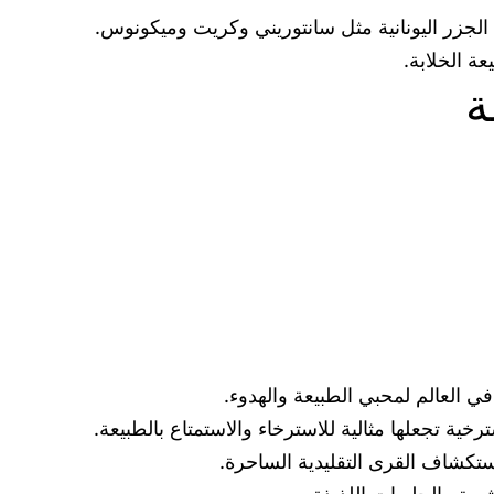
في الجزر اليونانية مثل سانتوريني وكريت وميكونوس.
عة الخلابة.
ة
في العالم لمحبي الطبيعة والهدوء.
ة تجعلها مثالية للاسترخاء والاستمتاع بالطبيعة.
استكشاف القرى التقليدية الساحرة.