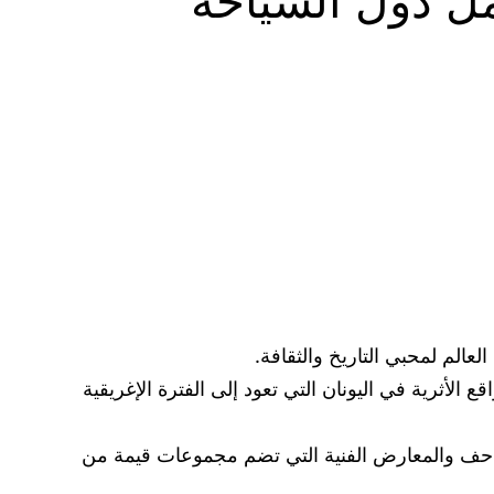
مل دول السياحة
عالم لمحبي التاريخ والثقافة.
الأثرية في اليونان التي تعود إلى الفترة الإغريقية
المتاحف والمعارض الفنية التي تضم مجموعات قيمة من