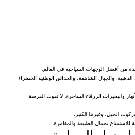
احدة من أفضل الوجهات السياحية في العالم.
الذهبية، والجبال الشاهقة، والحدائق الوطنية الخضراء
أنهار والبحيرات الزرقاء الساحرة. لا تفوت الفرصة
ركوب الخيل، وغيرها الكثير.
ة للاستمتاع بجمال الطبيعة والمغامرة.