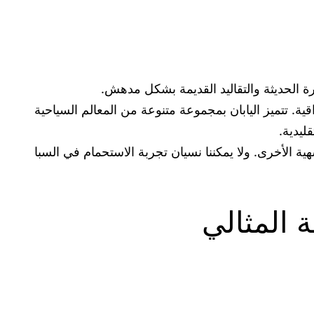
ارة الحديثة والتقاليد القديمة بشكل مدهش.
قية. تتميز اليابان بمجموعة متنوعة من المعالم السياحية
ليدية.
ية الأخرى. ولا يمكننا نسيان تجربة الاستحمام في السبا
 المثالي