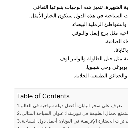
 الشهيرة. تتميز هذه الوجهات بتنوعها الثقافي
 السياحية في هذه الدول ستكون الخيار الأمثل.
Table of Contents
تعرف على سحر اليابان: أفضل دولة سياحية في العالم
تمتع بجمال الطبيعة في نيوزيلندا: عنوان السياحة المثالي
راث الحضارة الإغريقية في اليونان: أجمل دول السياحة