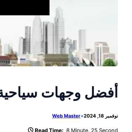
أفضل وجهات سياحية ف
•
نوفمبر 18, 2024
Web Master
Read Time:
8 Minute, 25 Second