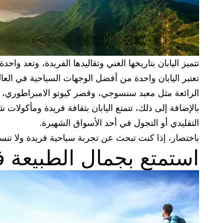
تتميز اليابان بتاريخها الغني وتقاليدها الفريدة، وتعد 
تعتبر اليابان واحدة من أفضل الوجهات السياحية في العالم
الرائعة مثل معبد سنسوجي، وقصر كيوتو الامبراطوري، وج
بالإضافة إلى ذلك، تتمتع اليابان بثقافة فريدة ومأكولات
التقليدي أو التجول في أحد الأسواق الشهيرة.
باختصار، إذا كنت تبحث عن تجربة سياحية فريدة ولا تنسى،
استمتع بجمال الطبيعة في