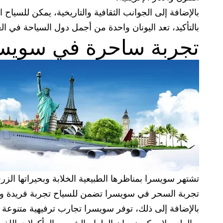
بالإضافة إلى الجوانب الثقافية والتاريخية، يمكن للسياح 
بالتأكيد، تعد اليونان واحدة من أجمل دول السياحة في العا
تجربة ساحرة في سويسرا:
تشتهر سويسرا بمناظرها الطبيعية الخلابة وبحيراتها الزر
تجربة السحر في سويسرا تضمن للسياح تجربة فريدة وممتع
بالإضافة إلى ذلك، توفر سويسرا تجارب ترفيهية متنوعة م