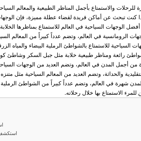
لرحلات والاستمتاع بأجمل المناظر الطبيعية والمعالم السياحية
ذا كنت تبحث عن أماكن فريدة لقضاء عطلة مميزة، فإن الوجهات
للمرء الاستمتاع بها خلال رحلاته.
اس
استكشف ت