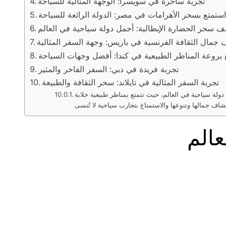
تجربة ساحرة في سويسرا: الوجهة المثالية للسياحة
ستمتع بسحر الأهرامات في مصر: الدولة الرائعة للسياحة
 سحر الحضارة الإيطالية: أجمل دولة سياحية في العالم
جمال الثقافة الفرنسية في باريس: وجهة السفر المثالية
 بروعة المناظر الطبيعية في كندا: أفضل وجهات السياحة
تجربة فريدة في دبي: السفر الفاخر والمثير
تجربة السفر المثالية في تايلاند: سحر الثقافة والطبيعة
ولة سياحية في العالم، حيث تتمتع بمناظر طبيعية خلابة
الم