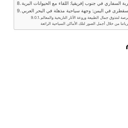
بة السفاري في جنوب إفريقيا: اللقاء مع الحيوانات البرية
سقطرى في اليمن: وجهة سياحية مذهلة في البحر العربي
صة لنتذوق جمال الطبيعة وروعة الآثار التاريخية والمعالم