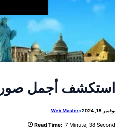
استكشف أجمل صور أم
•
نوفمبر 18, 2024
Web Master
Read Time:
7 Minute, 38 Second