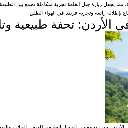
ة، مما يجعل زيارة جبل القلعة تجربة متكاملة تجمع بين الطبيعة و
تاع بإطلالة رائعة وتجربة فريدة في الهواء الطلق.
ي الأردن: تحفة طبيعية وتا
ي الأردن، حيث يجمع بين الجمال الطبيعي للمنظر الخلاب والقيمة 