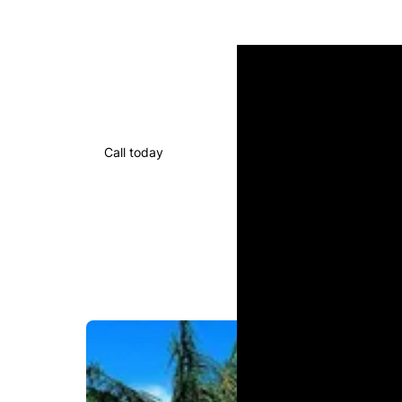
Call today