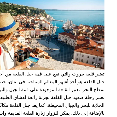
تعتبر قلعة بيروت والتي تقع على قمة جبل القلعة من أج
سطح البحر. تعتبر القلعة الموجودة على قمة الجبل والتي
تعتبر رحلة صعود جبل القلعة تجربة رائعة لعشاق الطبيعة 
الخلابة للبحر والجبال المحيطة. كما يعد جبل القلعة مكان
بالإضافة إلى ذلك، يمكن للزوار زيارة القلعة القديمة 