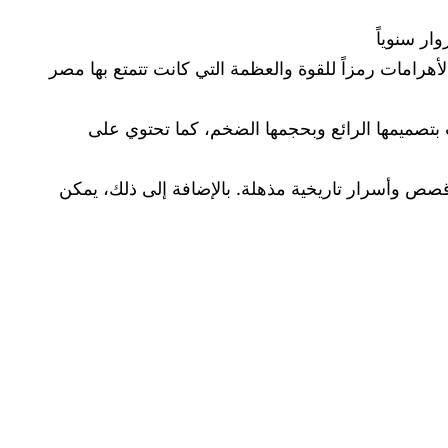
ار سنوياً
أهرامات رمزاً للقوة والعظمة التي كانت تتمتع بها مصر
ات بتصميمها الرائع وبحجمها الضخم، كما تحتوي على
ف قصص وأسرار تاريخية مذهلة. بالإضافة إلى ذلك، يمكن