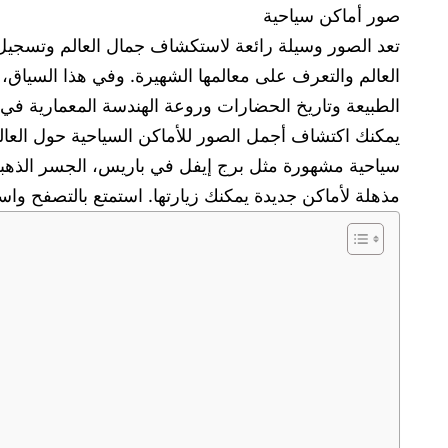
صور أماكن سياحية
تعد الصور وسيلة رائعة لاستكشاف جمال العالم وتسجيل
العالم والتعرف على معالمها الشهيرة. وفي هذا السيا
الطبيعة وتاريخ الحضارات وروعة الهندسة المعمارية في
يمكنك اكتشاف أجمل الصور للأماكن السياحية حول العال
سياحية مشهورة مثل برج إيفل في باريس، الجسر الذهبي
مذهلة لأماكن جديدة يمكنك زيارتها. استمتع بالتصفح وا