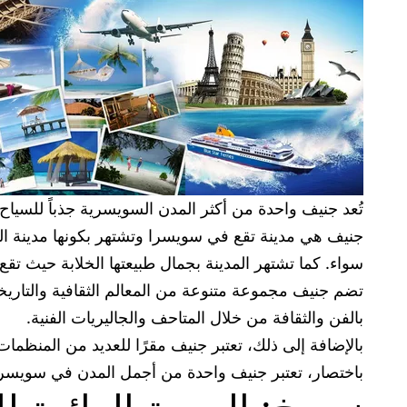
تُعد جنيف واحدة من أكثر المدن السويسرية جذباً للسياح،
جنيف هي مدينة تقع في سويسرا وتشتهر بكونها مدينة الهد
سواء. كما تشتهر المدينة بجمال طبيعتها الخلابة حيث تق
تضم جنيف مجموعة متنوعة من المعالم الثقافية والتاريخية
بالفن والثقافة من خلال المتاحف والجاليريات الفنية.
بالإضافة إلى ذلك، تعتبر جنيف مقرًا للعديد من المنظمات 
باختصار، تعتبر جنيف واحدة من أجمل المدن في سويسرا وتو