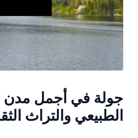
جولة في أجمل مدن س
الطبيعي والتراث الثق