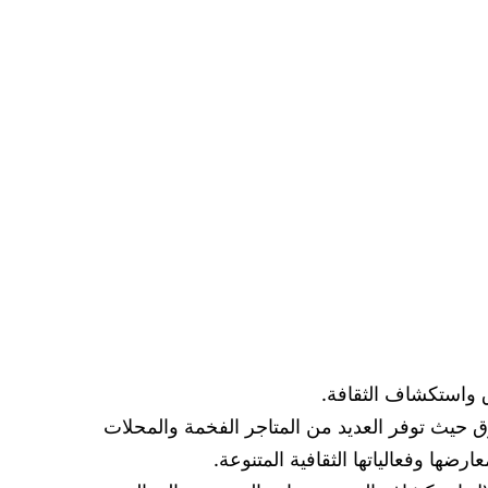
وق واستكشاف الثقافة.
ق حيث توفر العديد من المتاجر الفخمة والمحلات
رضها وفعالياتها الثقافية المتنوعة.