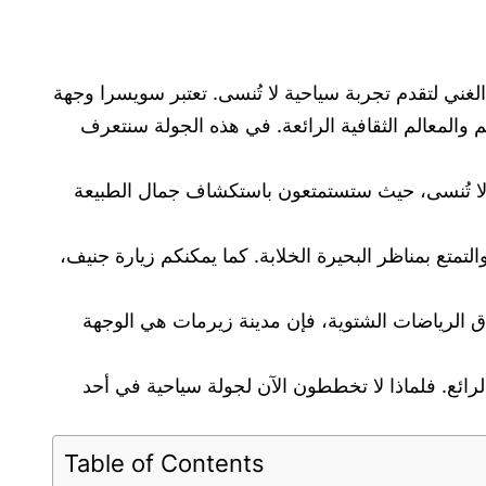
لغني لتقدم تجربة سياحية لا تُنسى. تعتبر سويسرا وجهة
م والمعالم الثقافية الرائعة. في هذه الجولة سنتعرف
 لا تُنسى، حيث ستستمتعون باستكشاف جمال الطبيعة
تع بمناظر البحيرة الخلابة. كما يمكنكم زيارة جنيف،
شاق الرياضات الشتوية، فإن مدينة زيرمات هي الوجهة
ائع. فلماذا لا تخططون الآن لجولة سياحية في أحد
Table of Contents