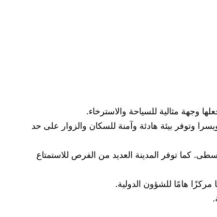
لها وجهة مثالية للسياحة والاسترخاء.
سرا وتوفر بيئة هادئة وآمنة للسكان والزوار على حد
وسطى. كما توفر المدينة العديد من الفرص للاستمتاع
مركزًا هامًا للشؤون الدولية.
.