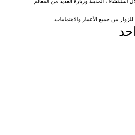
ال استكشاف المدينة وزيارة العديد من المعالم
 للزوار من جميع الأعمار والاهتمامات.
حد