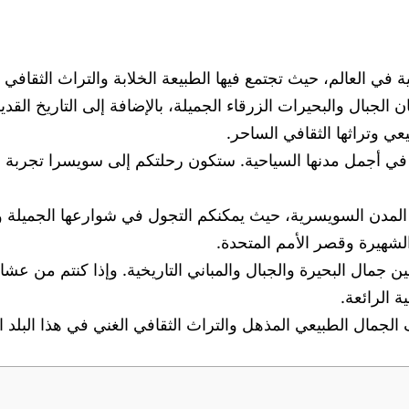
ي العالم، حيث تجتمع فيها الطبيعة الخلابة والتراث الثقافي ا
الجبال والبحيرات الزرقاء الجميلة، بالإضافة إلى التاريخ القدي
 وتراثها الثقافي الساحر.
ة في أجمل مدنها السياحية. ستكون رحلتكم إلى سويسرا تجربة
مدن السويسرية، حيث يمكنكم التجول في شوارعها الجميلة والتم
الشهيرة وقصر الأمم المتحدة.
ين جمال البحيرة والجبال والمباني التاريخية. وإذا كنتم من ع
ة الرائعة.
ال الطبيعي المذهل والتراث الثقافي الغني في هذا البلد الر