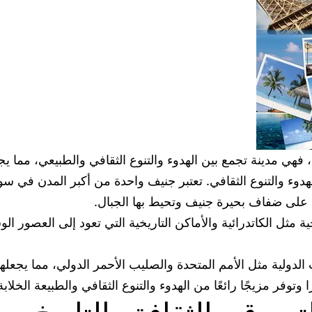
 فهي مدينة تجمع بين الهدوء والتنوع الثقافي والطبيعي، مما يجع
وء والتنوع الثقافي. تعتبر جنيف واحدة من أكبر المدن في سوي
ع على ضفاف بحيرة جنيف وتحيط بها الجبال.
 مثل الكاتدرائية والأماكن التاريخية التي تعود إلى العصور ال
الدولية مثل الأمم المتحدة والصليب الأحمر الدولي، مما يجعلها 
فر مزيجًا رائعًا من الهدوء والتنوع الثقافي والطبيعة الخلابة