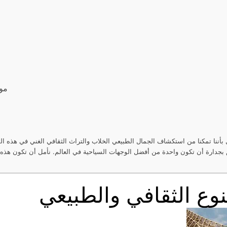
مون
ننا تمكنا من استكشاف الجمال الطبيعي الخلاب والتراث الثقافي الغني في هذه الم
حق بجدارة أن تكون واحدة من أفضل الوجهات السياحية في العالم. نأمل أن تكون هذه ا
نوع الثقافي والطبيعي