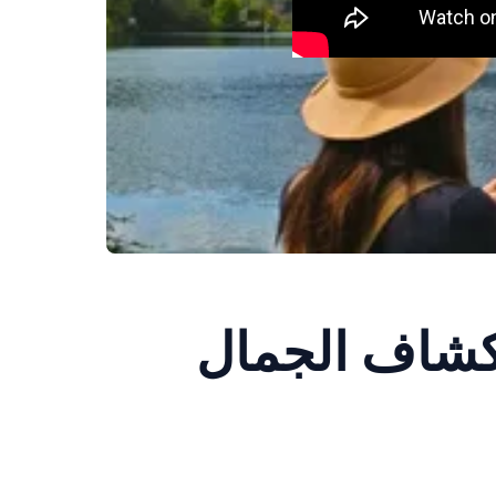
كشاف الجمال