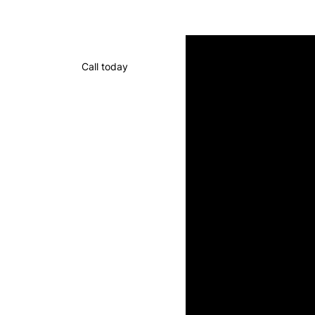
Call today