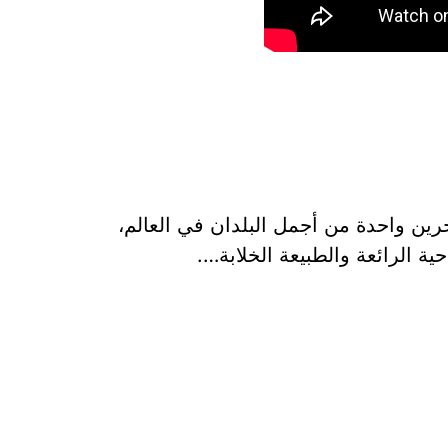
حرين واحدة من أجمل البلدان في العالم،
ية الرائعة والطبيعة الخلابة….