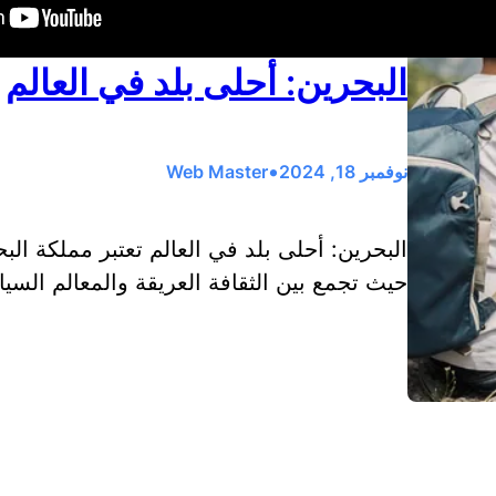
البحرين: أحلى بلد في العالم
•
نوفمبر 18, 2024
Web Master
البحرين: أحلى بلد في العالم تعتبر مملكة الب
حيث تجمع بين الثقافة العريقة والمعالم السياح