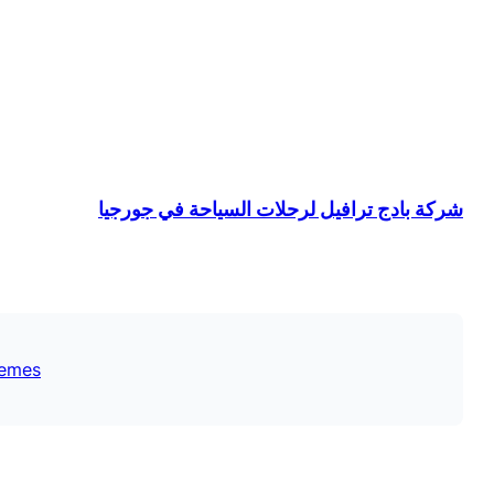
شركة بادج ترافيل لرحلات السياحة في جورجيا
emes