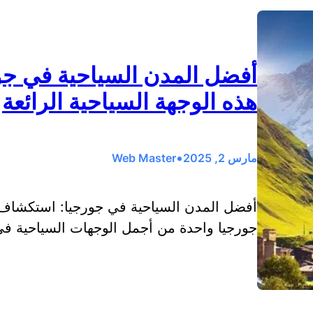
أفضل المدن السياحية في ج
هذه الوجهة السياحية الرائعة
•
مارس 2, 2025
Web Master
أفضل المدن السياحية في جورجيا: استكشاف جم
جورجيا واحدة من أجمل الوجهات السياحية في