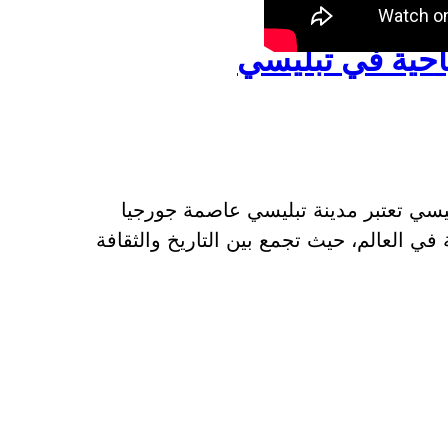
حية في تبليسي
يسي تعتبر مدينة تبليسي عاصمة جورجيا
ي العالم، حيث تجمع بين التاريخ والثقافة