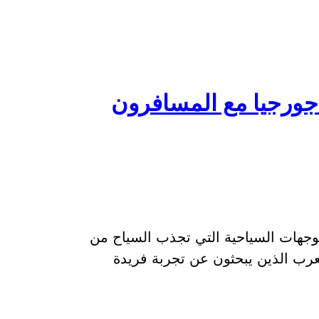
ورجيا مع المسافرون
لوجهات السياحية التي تجذب السياح من
عرب الذين يبحثون عن تجربة فريدة