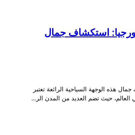
ورجيا: استكشاف جمال
ال هذه الوجهة السياحية الرائعة تعتبر
 العالم، حيث تضم العديد من المدن الر…