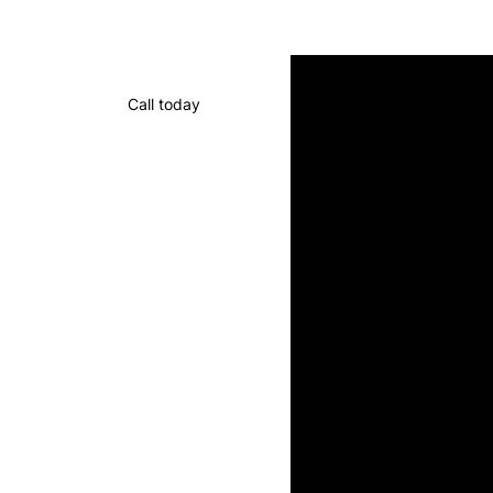
Call today