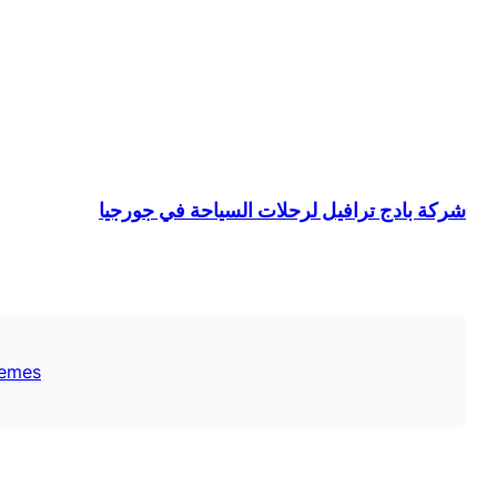
شركة بادج ترافيل لرحلات السياحة في جورجيا
emes