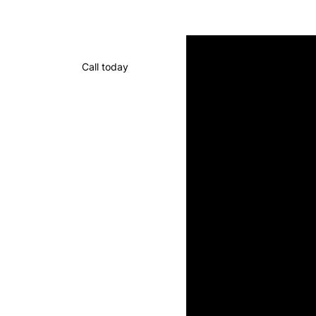
Call today